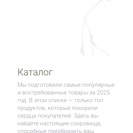
Каталог
Мы подготовили самые популярные
и востребованные товары за 2025
год. В этом списке — только топ
продуктов, которые покорили
сердца покупателей. Здесь вы
найдёте настоящие сокровища,
способные преобразить ваш