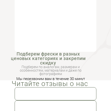
Подберем фрески в разных
ценовых категориях и закрепим
скидку
Подберем по аналогам, размерам и
особенностям, материалам и даже по
фотографиям
Мы перезвоним вам в течение 30 минут
Читайте отзывы о нас