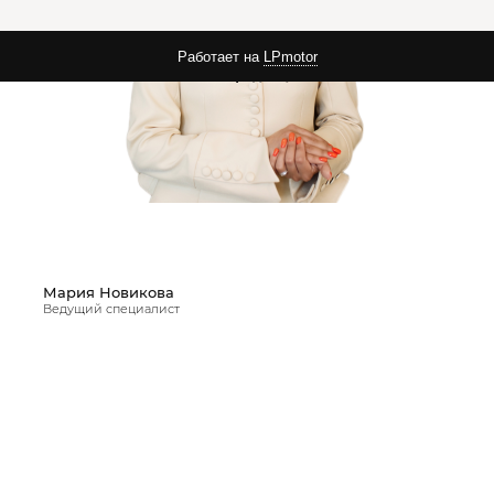
Работает на
LPmotor
Политика конфиденциальности
Мария Новикова
Ведущий специалист