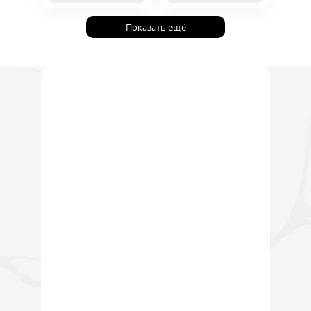
Показать ещё