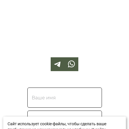
Сайт использует cookie-файлы, чтобы сделать ваше