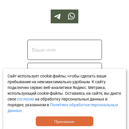
Сайт использует cookie-файлы, чтобы сделать ваше
пребывание на нем максимально удобным. К cайту
подключен сервис веб-аналитики Яндекс. Метрика,
использующий cookie-файлы. Оставаясь на сайте, вы даете
Перезвоните мне
свое
согласие
на обработку персональных данных в
порядке, указанном в
Политике обработки персональных
данных
Я принимаю
Положение
и даю
Согласие
на обработку
Принимаю
персональных данных.