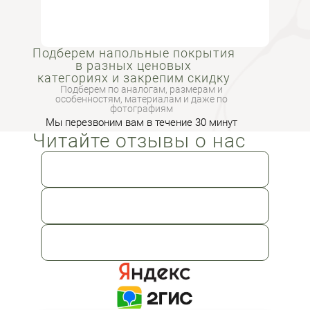
Подберем напольные покрытия
в разных ценовых
категориях и закрепим скидку
Подберем по аналогам, размерам и
особенностям, материалам и даже по
фотографиям
Мы перезвоним вам в течение 30 минут
Читайте отзывы о нас
Перезвоните мне