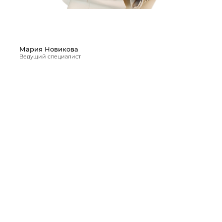
Мария Новикова
Ведущий специалист