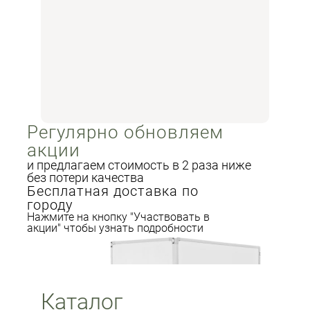
Регулярно обновляем
Подобрать ламинат
акции
и предлагаем стоимость в 2 раза ниже
без потери качества
Бесплатная доставка по
городу
Нажмите на кнопку "Участвовать в
акции" чтобы узнать подробности
Каталог