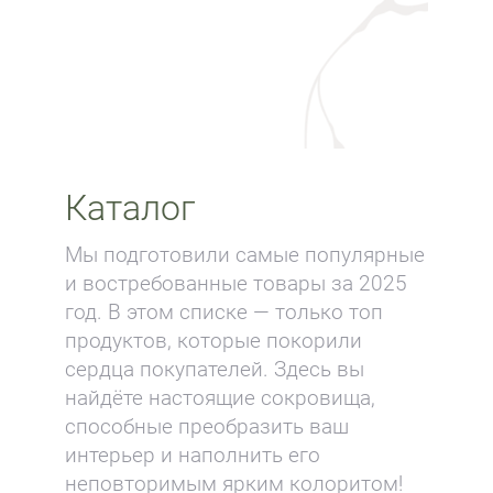
Каталог
Мы подготовили самые популярные
и востребованные товары за 2025
год. В этом списке — только топ
продуктов, которые покорили
сердца покупателей. Здесь вы
найдёте настоящие сокровища,
способные преобразить ваш
интерьер и наполнить его
неповторимым ярким колоритом!