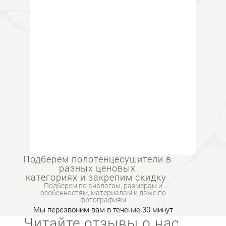
Подберем полотенцесушители в
разных ценовых
категориях и закрепим скидку
Подберем по аналогам, размерам и
особенностям, материалам и даже по
фотографиям
Мы перезвоним вам в течение 30 минут
Читайте отзывы о нас