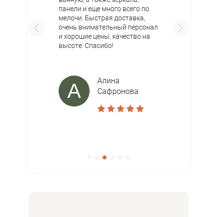
панели и еще много всего по
мелочи. Быстрая доставка,
очень внимательный персонал
и хорошие цены, качество на
высоте. Спасибо!
Алина
А
Сафронова