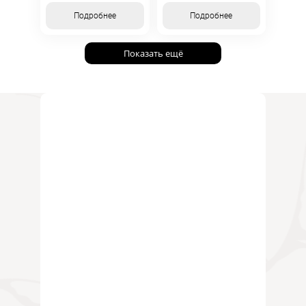
Подробнее
Подробнее
Показать ещё