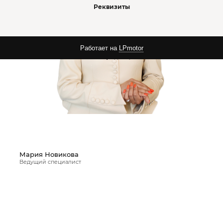
Реквизиты
Работает на
LPmotor
Политика конфиденциальности
Мария Новикова
Ведущий специалист