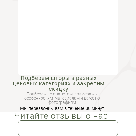
Подберем шторы в разных
ценовых категориях и закрепим
скидку
Подберем по аналогам, размерам и
особенностям, материалам и даже по
фотографиям
Мы перезвоним вам в течение 30 минут
Читайте отзывы о нас