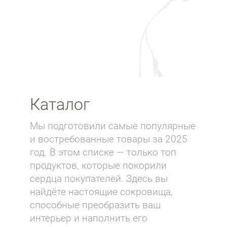
Каталог
Мы подготовили самые популярные
и востребованные товары за 2025
год. В этом списке — только топ
продуктов, которые покорили
сердца покупателей. Здесь вы
найдёте настоящие сокровища,
способные преобразить ваш
интерьер и наполнить его