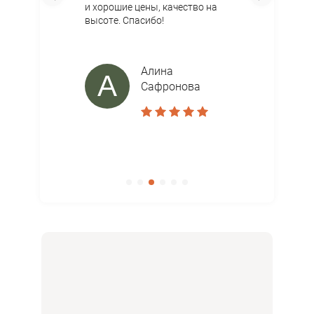
и хорошие цены, качество на
высоте. Спасибо!
Алина
А
Сафронова