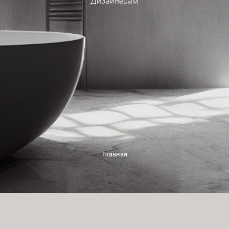
Дизайнерам
Главная